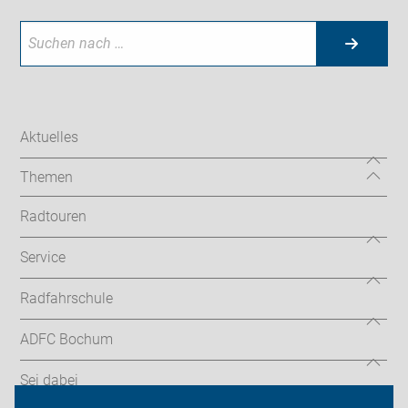
Aktuelles
Themen
Radtouren
Service
Radfahrschule
ADFC Bochum
Sei dabei