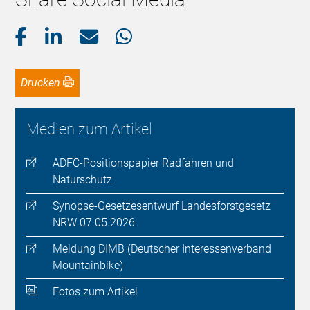
Drucken
Medien zum Artikel
ADFC-Positionspapier Radfahren und
Naturschutz
Synopse-Gesetzesentwurf Landesforstgesetz
NRW 07.05.2026
Meldung DIMB (Deutscher Interessenverband
Mountainbike)
Fotos zum Artikel