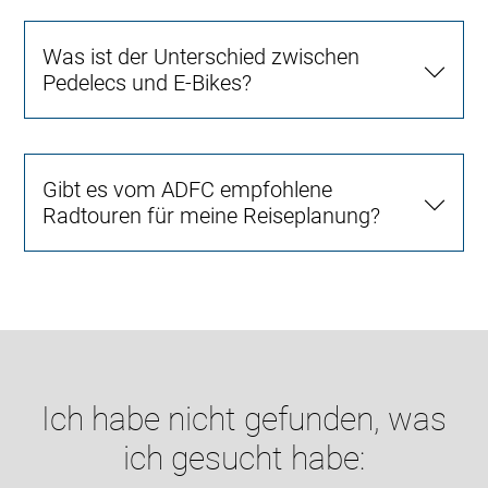
Was ist der Unterschied zwischen
Pedelecs und E-Bikes?
Gibt es vom ADFC empfohlene
Radtouren für meine Reiseplanung?
Ich habe nicht gefunden, was
ich gesucht habe: