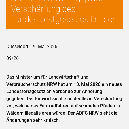
Verschärfung des
Landesforstgesetzes kritisch
Düsseldorf, 19. Mai 2026
09/26
Das Ministerium für Landwirtschaft und
Verbraucherschutz NRW hat am 13. Mai 2026 ein neues
Landesforstgesetz an Verbände zur Anhörung
gegeben. Der Entwurf sieht eine deutliche Verschärfung
vor, welche das Fahrradfahren auf schmalen Pfaden in
Wäldern illegalisieren würde. Der ADFC NRW sieht die
Änderungen sehr kritisch.