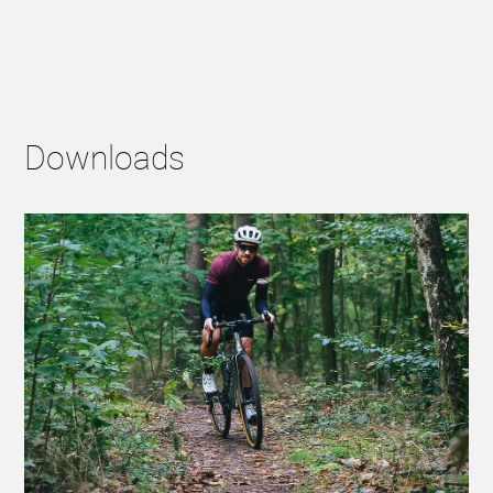
Downloads