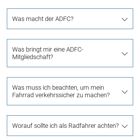
Was macht der ADFC?
Was bringt mir eine ADFC-
Mitgliedschaft?
Was muss ich beachten, um mein
Fahrrad verkehrssicher zu machen?
Worauf sollte ich als Radfahrer achten?