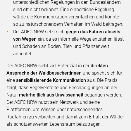
unterschiedlichen Regelungen in den Bundesländern
sind oft nicht bekannt. Eine einheitliche Regelung
würde die Kommunikation vereinfachen und könnte
so zu naturschonendem Verhalten im Wald beitragen.
Der ADFC NRW setzt sich
gegen das Fahren abseits
von Wegen
ein, da es informelle Wege entstehen lässt
und Schäden an Boden, Tier- und Pflanzenwelt
anrichtet.
Der ADFC NRW sieht viel Potenzial in der
direkten
Ansprache der Waldbesucher:innen
und spricht sich für
eine
sensibilisierende Kommunikation
aus. Die Praxis
zeigt, dass Regelverstöße und Beschädigungen an der
Natur
mehrheitlich aus Unwissenheit
begangen werden.
Der ADFC NRW nutzt sein Netzwerk und seine
Plattformen, um Wissen über naturschonendes
Radfahren zu verbreiten und damit zum Erhalt der Wälder
als schützenswerten Lebensraum beizutragen.