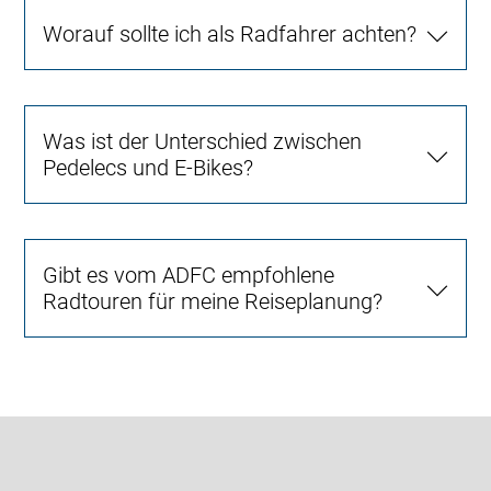
Worauf sollte ich als Radfahrer achten?
Was ist der Unterschied zwischen
Pedelecs und E-Bikes?
Gibt es vom ADFC empfohlene
Radtouren für meine Reiseplanung?