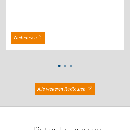
weiterlesen
Alle weiteren Radtouren