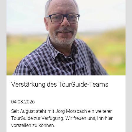
Verstärkung des TourGuide-Teams
04.08.2026
Seit August steht mit Jörg Morsbach ein weiterer
TourGuide zur Verfügung. Wir freuen uns, ihn hier
vorstellen zu können.