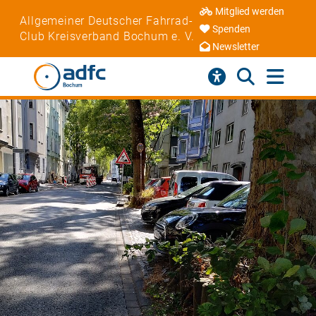
Mitglied werden
Allgemeiner Deutscher Fahrrad-
Spenden
Club Kreisverband Bochum e. V.
Newsletter