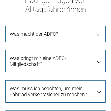
Häufige Fragen von
Alltagsfahrer*innen
Was macht der ADFC?
Was bringt mir eine ADFC-
Mitgliedschaft?
Was muss ich beachten, um mein
Fahrrad verkehrssicher zu machen?