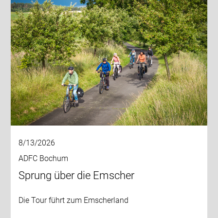
8/13/2026
ADFC Bochum
Sprung über die Emscher
Die Tour führt zum Emscherland