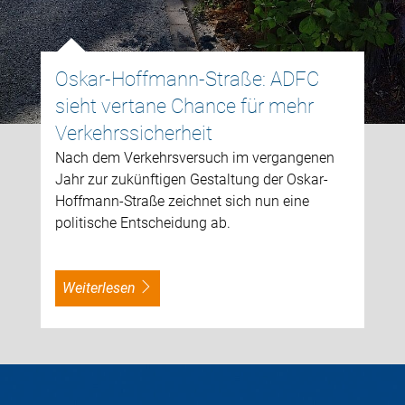
Oskar-Hoffmann-Straße: ADFC
sieht vertane Chance für mehr
Verkehrssicherheit
Nach dem Verkehrsversuch im vergangenen
Jahr zur zukünftigen Gestaltung der Oskar-
Hoffmann-Straße zeichnet sich nun eine
politische Entscheidung ab.
weiterlesen