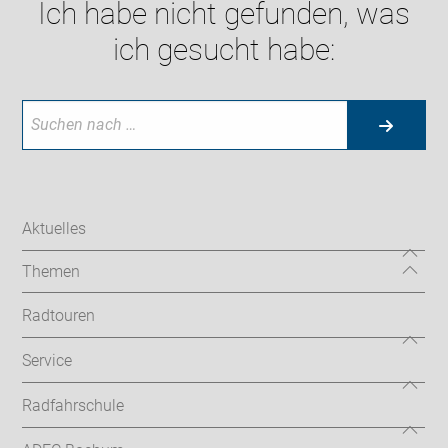
Ich habe nicht gefunden, was
ich gesucht habe:
Aktuelles
Themen
Radtouren
Service
Radfahrschule