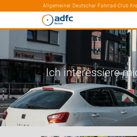
Allgemeiner Deutscher Fahrrad-Club Kr
Ich interessiere mi