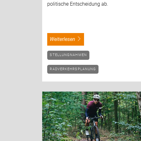
politische Entscheidung ab.
weiterlesen
STELLUNGNAHMEN
RADVERKEHRSPLANUNG