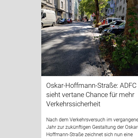
Oskar-Hoffmann-Straße: ADFC
sieht vertane Chance für mehr
Verkehrssicherheit
Nach dem Verkehrsversuch im vergangen
Jahr zur zukünftigen Gestaltung der Oskar
Hoffmann-Straße zeichnet sich nun eine