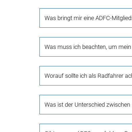
Was bringt mir eine ADFC-Mitglied
Was muss ich beachten, um mein 
Worauf sollte ich als Radfahrer a
Was ist der Unterschied zwischen