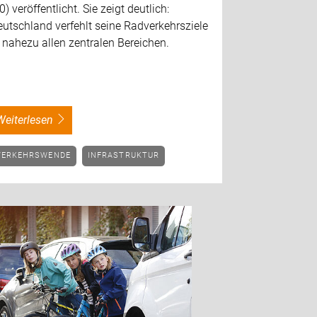
0) veröffentlicht. Sie zeigt deutlich:
utschland verfehlt seine Radverkehrsziele
 nahezu allen zentralen Bereichen.
weiterlesen
VERKEHRSWENDE
INFRASTRUKTUR