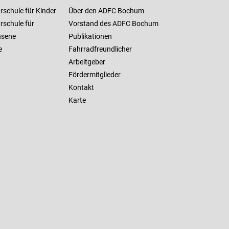
rschule für Kinder
Über den ADFC Bochum
rschule für
Vorstand des ADFC Bochum
hsene
Publikationen
e
Fahrradfreundlicher
Arbeitgeber
Fördermitglieder
Kontakt
Karte