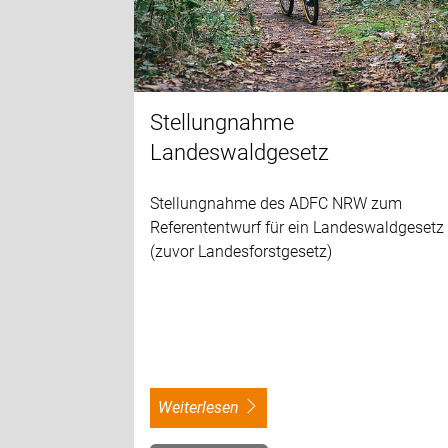
Stellungnahme
Landeswaldgesetz
Stellungnahme des ADFC NRW zum
Referententwurf für ein Landeswaldgesetz
(zuvor Landesforstgesetz)
weiterlesen