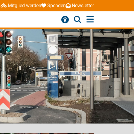
Mitglied werden
Spenden
Newsletter