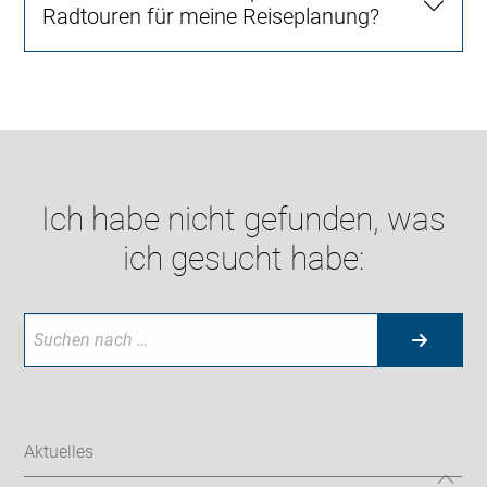
Radtouren für meine Reiseplanung?
Ich habe nicht gefunden, was
ich gesucht habe:
Aktuelles