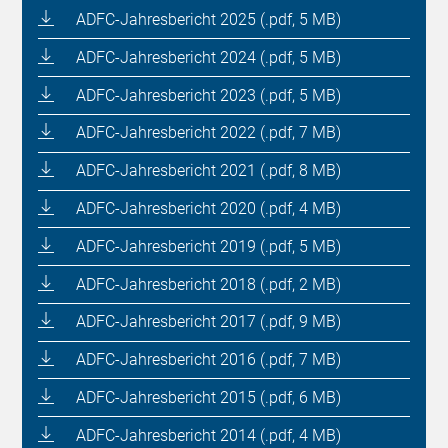
ADFC-Jahresbericht 2025 (.pdf, 5 MB)
ADFC-Jahresbericht 2024 (.pdf, 5 MB)
ADFC-Jahresbericht 2023 (.pdf, 5 MB)
ADFC-Jahresbericht 2022 (.pdf, 7 MB)
ADFC-Jahresbericht 2021 (.pdf, 8 MB)
ADFC-Jahresbericht 2020 (.pdf, 4 MB)
ADFC-Jahresbericht 2019 (.pdf, 5 MB)
ADFC-Jahresbericht 2018 (.pdf, 2 MB)
ADFC-Jahresbericht 2017 (.pdf, 9 MB)
ADFC-Jahresbericht 2016 (.pdf, 7 MB)
ADFC-Jahresbericht 2015 (.pdf, 6 MB)
ADFC-Jahresbericht 2014 (.pdf, 4 MB)