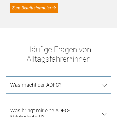
Zum Beitrittsformular
Häufige Fragen von
Alltagsfahrer*innen
Was macht der ADFC?
Was bringt mir eine ADFC-
Mitgliedschaft?