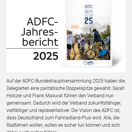
Auf der ADFC-Bundeshauptversammlung 2025 haben die
Delegierten eine paritätische Doppelspitze gewählt: Sarah
Holczer und Frank Masurat führen den Verband nun
gemeinsam. Dadurch wird der Verband zukunftsfähiger,
vielfältiger und repräsentativer. Die Vision des ADFC ist,
dass Deutschland zum Fahrradland-Plus wird. Alle, die
Radfahren wollen, sollen es sicher tun können und sich