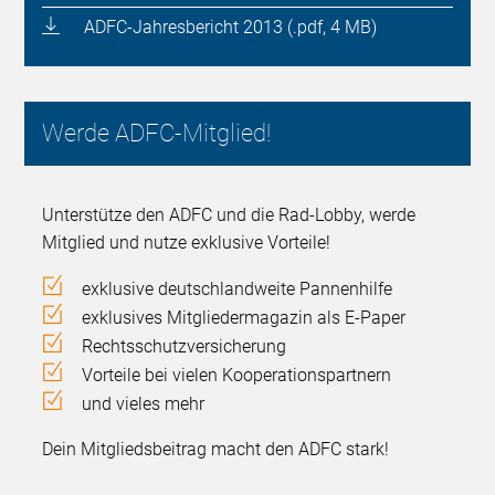
ADFC-Jahresbericht 2013 (.pdf, 4 MB)
Werde ADFC-Mitglied!
Unterstütze den ADFC und die Rad-Lobby, werde
Mitglied und nutze exklusive Vorteile!
exklusive deutschlandweite Pannenhilfe
exklusives Mitgliedermagazin als E-Paper
Rechtsschutzversicherung
Vorteile bei vielen Kooperationspartnern
und vieles mehr
Dein Mitgliedsbeitrag macht den ADFC stark!