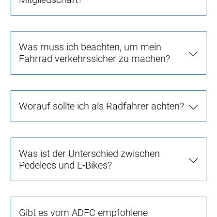
Was muss ich beachten, um mein
Fahrrad verkehrssicher zu machen?
Worauf sollte ich als Radfahrer achten?
Was ist der Unterschied zwischen
Pedelecs und E-Bikes?
Gibt es vom ADFC empfohlene