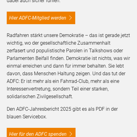
dabei auch sicher fühlen.
Hier ADFC-Mitglied werden
Radfahren stärkt unsere Demokratie – das ist gerade jetzt
wichtig, wo der gesellschaftliche Zusammenhalt
zerfasert und populistische Parolen in Talkshows oder
Parlamenten Beifall finden. Demokratie ist nichts, was wir
einmal erreichen und dann für immer behalten. Sie lebt
davon, dass Menschen Haltung zeigen. Und das tut der
ADFC: Er ist mehr als ein Fahrrad-Club, mehr als eine
Interessenvertretung, sondern Teil einer starken,
solidarischen Zivilgesellschaft.
Den ADFC-Jahresbericht 2025 gibt es als PDF in der
blauen Servicebox.
Hier für den ADFC spenden