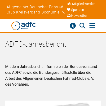
Mitglied werden
Allgemeiner Deutscher Fahrrad-
Spenden
Club Kreisverband Bochum e. V.
Newsletter
ADFC-Jahresbericht
Mit dem Jahresbericht informieren der Bundesvorstand
des ADFC sowie die Bundesgeschäftsstelle über die
Arbeit des Allgemeinen Deutschen Fahrrad-Clubs e. V.
des Vorjahres.