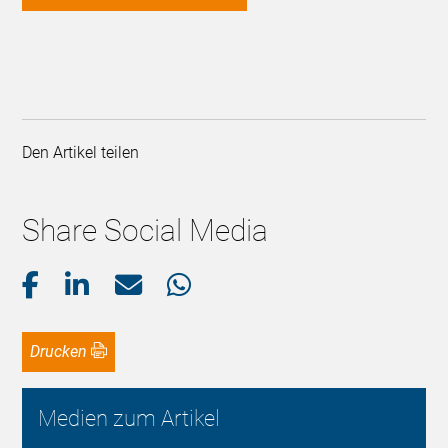
Den Artikel teilen
Share Social Media
Drucken
Medien zum Artikel