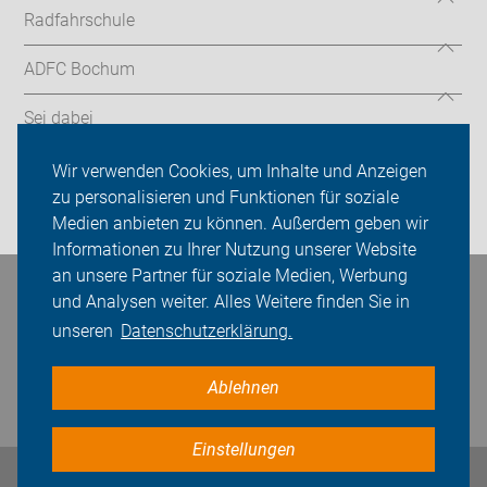
Radfahrschule
ADFC Bochum
Sei dabei
Presse
Wir verwenden Cookies, um Inhalte und Anzeigen
zu personalisieren und Funktionen für soziale
Login
Medien anbieten zu können. Außerdem geben wir
Informationen zu Ihrer Nutzung unserer Website
an unsere Partner für soziale Medien, Werbung
Bleiben Sie in Kontakt
und Analysen weiter. Alles Weitere finden Sie in
unseren
Datenschutzerklärung.
Ablehnen
Einstellungen