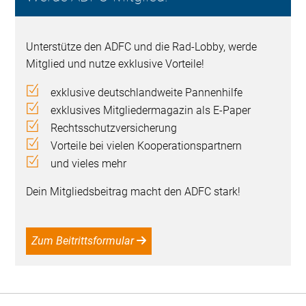
Unterstütze den ADFC und die Rad-Lobby, werde
Mitglied und nutze exklusive Vorteile!
exklusive deutschlandweite Pannenhilfe
exklusives Mitgliedermagazin als E-Paper
Rechtsschutzversicherung
Vorteile bei vielen Kooperationspartnern
und vieles mehr
Dein Mitgliedsbeitrag macht den ADFC stark!
Zum Beitrittsformular