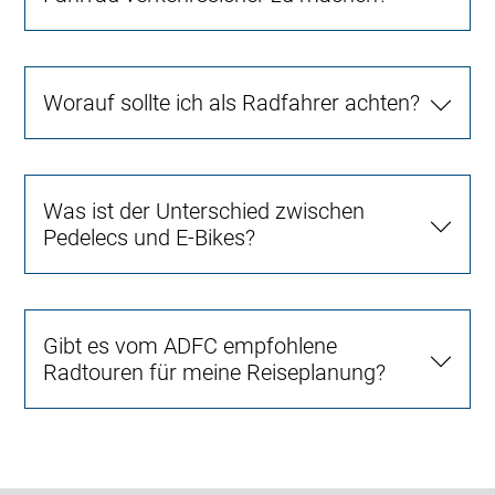
Worauf sollte ich als Radfahrer achten?
Was ist der Unterschied zwischen
Pedelecs und E-Bikes?
Gibt es vom ADFC empfohlene
Radtouren für meine Reiseplanung?