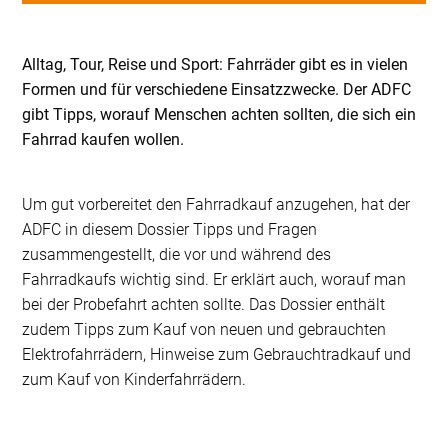
Alltag, Tour, Reise und Sport: Fahrräder gibt es in vielen
Formen und für verschiedene Einsatzzwecke. Der ADFC
gibt Tipps, worauf Menschen achten sollten, die sich ein
Fahrrad kaufen wollen.
Um gut vorbereitet den Fahrradkauf anzugehen, hat der
ADFC in diesem Dossier Tipps und Fragen
zusammengestellt, die vor und während des
Fahrradkaufs wichtig sind. Er erklärt auch, worauf man
bei der Probefahrt achten sollte. Das Dossier enthält
zudem Tipps zum Kauf von neuen und gebrauchten
Elektrofahrrädern, Hinweise zum Gebrauchtradkauf und
zum Kauf von Kinderfahrrädern.