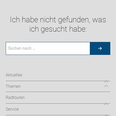
Ich habe nicht gefunden, was
ich gesucht habe:
Aktuelles
Themen
Radtouren
Service