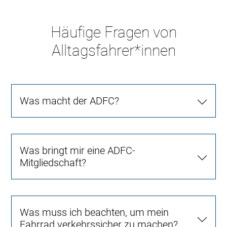
Häufige Fragen von
Alltagsfahrer*innen
Was macht der ADFC?
Was bringt mir eine ADFC-
Mitgliedschaft?
Was muss ich beachten, um mein
Fahrrad verkehrssicher zu machen?