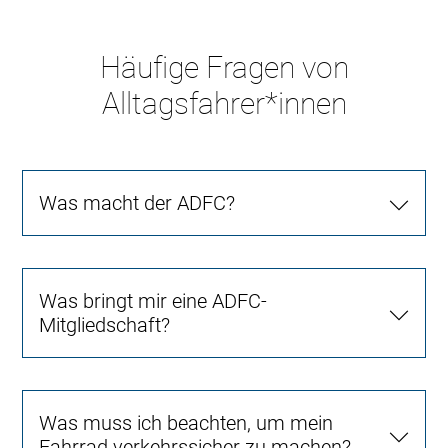
Häufige Fragen von
Alltagsfahrer*innen
Was macht der ADFC?
Was bringt mir eine ADFC-
Mitgliedschaft?
Was muss ich beachten, um mein
Fahrrad verkehrssicher zu machen?