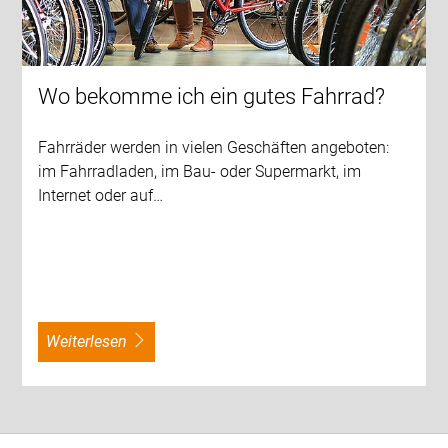
Wo bekomme ich ein gutes Fahrrad?
Fahrräder werden in vielen Geschäften angeboten:
im Fahrradladen, im Bau- oder Supermarkt, im
Internet oder auf…
weiterlesen