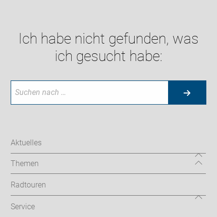
Ich habe nicht gefunden, was
ich gesucht habe:
Aktuelles
Themen
Radtouren
Service