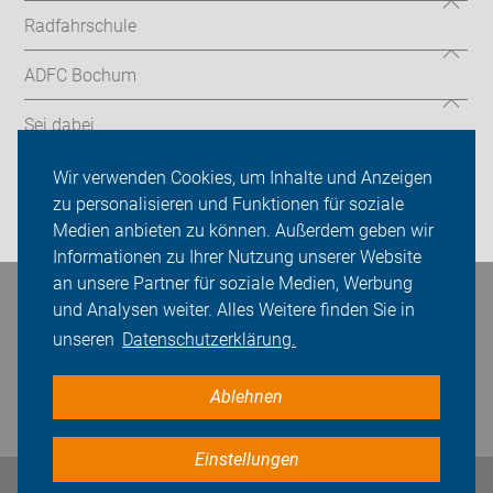
Radfahrschule
ADFC Bochum
Sei dabei
Presse
Wir verwenden Cookies, um Inhalte und Anzeigen
zu personalisieren und Funktionen für soziale
Login
Medien anbieten zu können. Außerdem geben wir
Informationen zu Ihrer Nutzung unserer Website
an unsere Partner für soziale Medien, Werbung
Bleiben Sie in Kontakt
und Analysen weiter. Alles Weitere finden Sie in
unseren
Datenschutzerklärung.
Ablehnen
Einstellungen