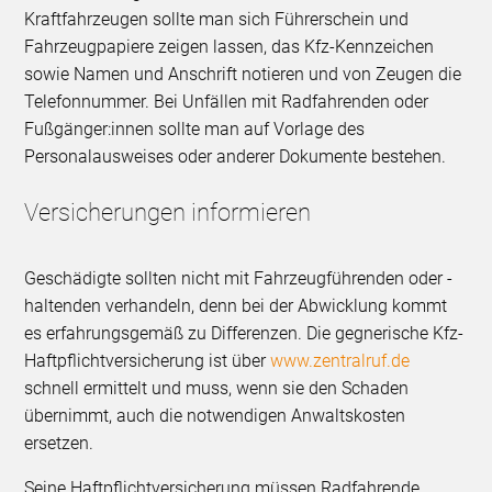
Kraftfahrzeugen sollte man sich Führerschein und
Fahrzeugpapiere zeigen lassen, das Kfz-Kennzeichen
sowie Namen und Anschrift notieren und von Zeugen die
Telefonnummer. Bei Unfällen mit Radfahrenden oder
Fußgänger:innen sollte man auf Vorlage des
Personalausweises oder anderer Dokumente bestehen.
Versicherungen informieren
Geschädigte sollten nicht mit Fahrzeugführenden oder -
haltenden verhandeln, denn bei der Abwicklung kommt
es erfahrungsgemäß zu Differenzen. Die gegnerische Kfz-
Haftpflichtversicherung ist über
www.zentralruf.de
schnell ermittelt und muss, wenn sie den Schaden
übernimmt, auch die notwendigen Anwaltskosten
ersetzen.
Seine Haftpflichtversicherung müssen Radfahrende