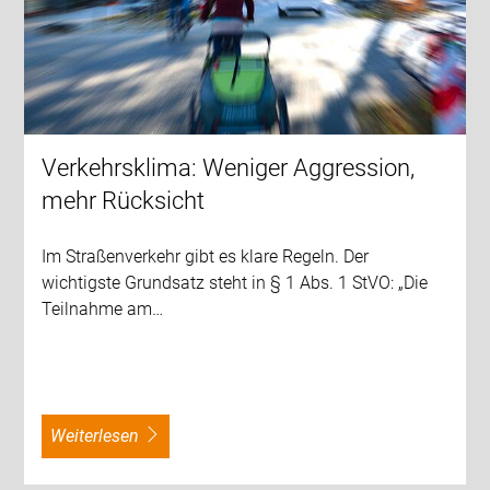
Verkehrsklima: Weniger Aggression,
mehr Rücksicht
Im Straßenverkehr gibt es klare Regeln. Der
wichtigste Grundsatz steht in § 1 Abs. 1 StVO: „Die
Teilnahme am…
weiterlesen