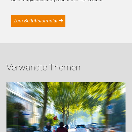
Zum Beitrittsformular
Verwandte Themen