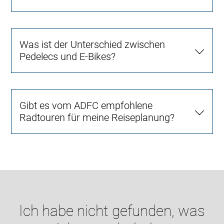
Was ist der Unterschied zwischen
Pedelecs und E-Bikes?
Gibt es vom ADFC empfohlene
Radtouren für meine Reiseplanung?
Ich habe nicht gefunden, was