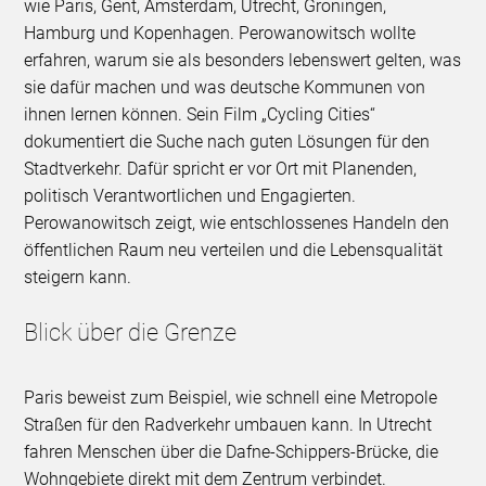
wie Paris, Gent, Amsterdam, Utrecht, Groningen,
Hamburg und Kopenhagen. Perowanowitsch wollte
erfahren, warum sie als besonders lebenswert gelten, was
sie dafür machen und was deutsche Kommunen von
ihnen lernen können. Sein Film „Cycling Cities“
dokumentiert die Suche nach guten Lösungen für den
Stadtverkehr. Dafür spricht er vor Ort mit Planenden,
politisch Verantwortlichen und Engagierten.
Perowanowitsch zeigt, wie entschlossenes Handeln den
öffentlichen Raum neu verteilen und die Lebensqualität
steigern kann.
Blick über die Grenze
Paris beweist zum Beispiel, wie schnell eine Metropole
Straßen für den Radverkehr umbauen kann. In Utrecht
fahren Menschen über die Dafne-Schippers-Brücke, die
Wohngebiete direkt mit dem Zentrum verbindet.