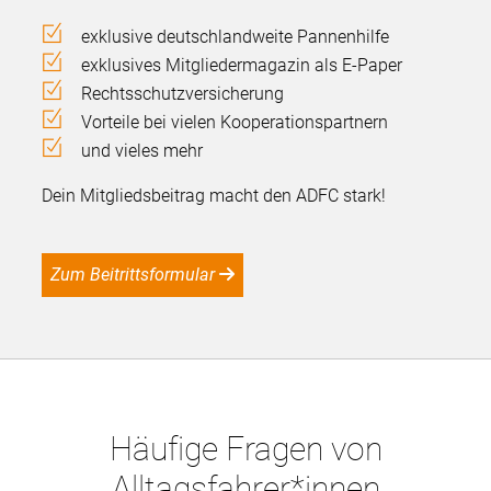
exklusive deutschlandweite Pannenhilfe
exklusives Mitgliedermagazin als E-Paper
Rechtsschutzversicherung
Vorteile bei vielen Kooperationspartnern
und vieles mehr
Dein Mitgliedsbeitrag macht den ADFC stark!
Zum Beitrittsformular
Häufige Fragen von
Alltagsfahrer*innen