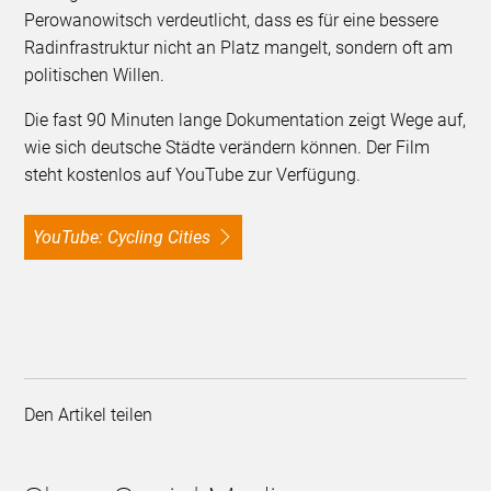
Perowanowitsch verdeutlicht, dass es für eine bessere
Radinfrastruktur nicht an Platz mangelt, sondern oft am
politischen Willen.
Die fast 90 Minuten lange Dokumentation zeigt Wege auf,
wie sich deutsche Städte verändern können. Der Film
steht kostenlos auf YouTube zur Verfügung.
YouTube: Cycling Cities
Den Artikel teilen