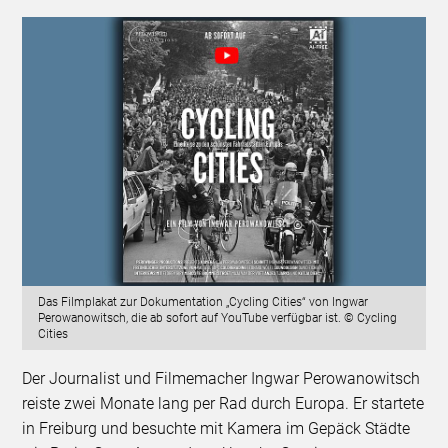
Das Filmplakat zur Dokumentation „Cycling Cities“ von Ingwar
Perowanowitsch, die ab sofort auf YouTube verfügbar ist. © Cycling
Cities
Der Journalist und Filmemacher Ingwar Perowanowitsch
reiste zwei Monate lang per Rad durch Europa. Er startete
in Freiburg und besuchte mit Kamera im Gepäck Städte