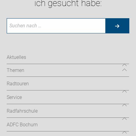
ich gesucht habe:
Aktuelles
Themen
Radtouren
Service
Radfahrschule
ADFC Bochum