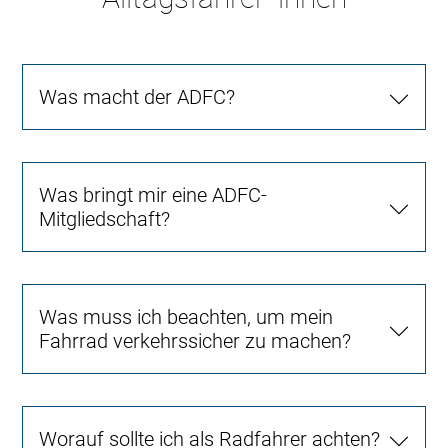
Was macht der ADFC?
Was bringt mir eine ADFC-
Mitgliedschaft?
Was muss ich beachten, um mein
Fahrrad verkehrssicher zu machen?
Worauf sollte ich als Radfahrer achten?