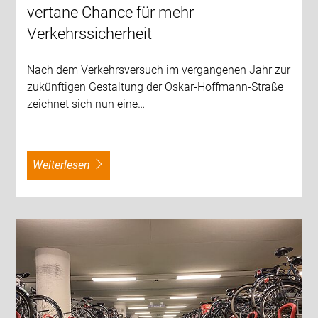
vertane Chance für mehr
Verkehrssicherheit
Nach dem Verkehrsversuch im vergangenen Jahr zur
zukünftigen Gestaltung der Oskar-Hoffmann-Straße
zeichnet sich nun eine…
weiterlesen