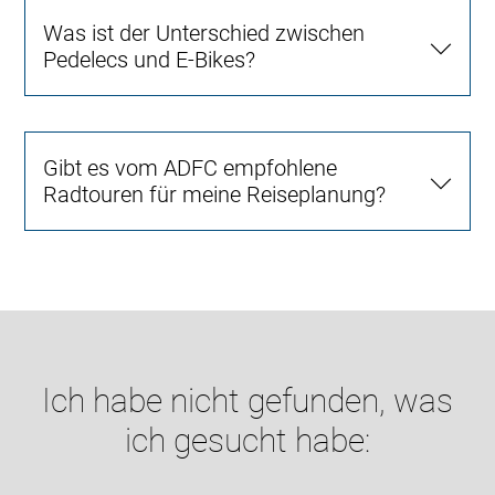
Was ist der Unterschied zwischen
Pedelecs und E-Bikes?
Gibt es vom ADFC empfohlene
Radtouren für meine Reiseplanung?
Ich habe nicht gefunden, was
ich gesucht habe: