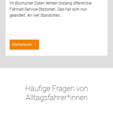
Im Bochumer Osten fehlten bislang öffentliche
Fahrrad-Service-Stationen. Das hat sich nun
geändert. An vier Standorten…
weiterlesen
Häufige Fragen von
Alltagsfahrer*innen