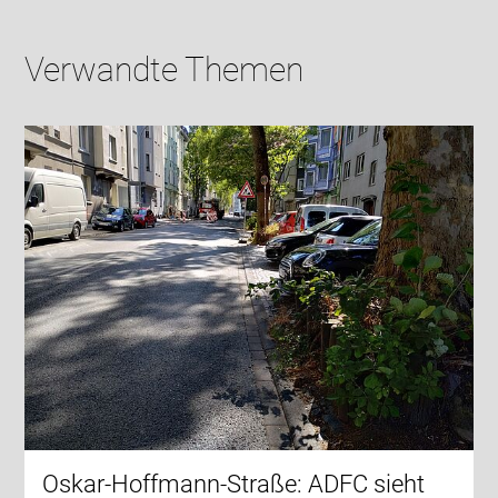
Verwandte Themen
Oskar-Hoffmann-Straße: ADFC sieht