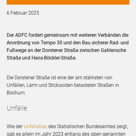
6.Februar 2025
Der ADFC fordert gemeinsam mit weiteren Verbänden die
Anordnung von Tempo 30 und den Bau sicherer Rad- und
Fußwege an der Dorstener Straße zwischen Gahlensche
Straße und Hans-Böckler-Straße.
Die Dorstener Straße ist eine der am stärksten von
Unfällen, Lärm und Stickoxiden belasteten Straßen in
Bochum.
Unfälle
Wie der
Unfallatlas
des Statistischen Bundesamtes zeigt,
gab es allein im Jahr 2023 entlang des oben genannten