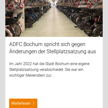
ADFC Bochum spricht sich gegen
Änderungen der Stellplatzsatzung aus
Im Jahr 2022 hat die Stadt Bochum eine eigene
Stellplatzsatzung verabschiedet. Sie war ein
wichtiger Meilenstein zur…
weiterlesen