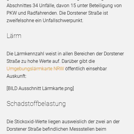
Abschnittes 34 Unfälle, davon 15 unter Beteiligung von
PKW und Radfahrenden. Die Dorstener Straße ist
zweifelsohne ein Unfallschwerpunkt.
Lärm
Die Lärmkennzahl weist in allen Bereichen der Dorstener
Straße zu hohe Werte auf. Darüber gibt die
Umgebungslärmkarte NRW
öffentlich einsehbar
Auskunft:
[BILD Ausschnitt Lärmkarte.png]
Schadstoffbelastung
Die Stickoxid-Werte liegen ausweislich der zwei an der
Dorstener Straße befindlichen Messstellen beim