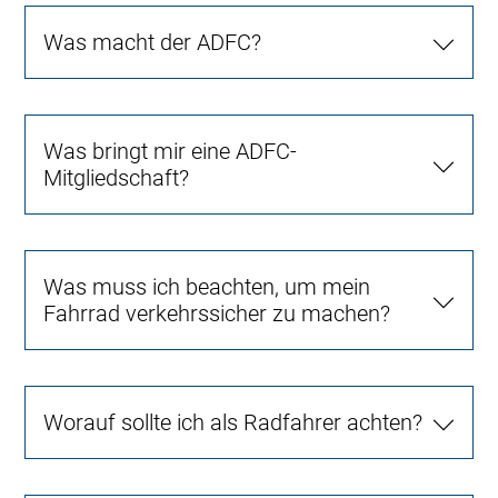
Was macht der ADFC?
Was bringt mir eine ADFC-
Mitgliedschaft?
Was muss ich beachten, um mein
Fahrrad verkehrssicher zu machen?
Worauf sollte ich als Radfahrer achten?