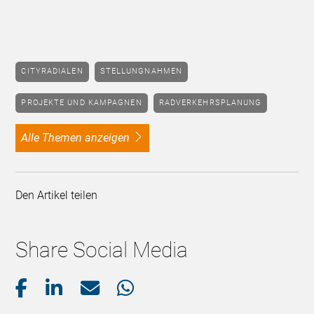
CITYRADIALEN
STELLUNGNAHMEN
PROJEKTE UND KAMPAGNEN
RADVERKEHRSPLANUNG
alle Themen anzeigen
Den Artikel teilen
Share Social Media