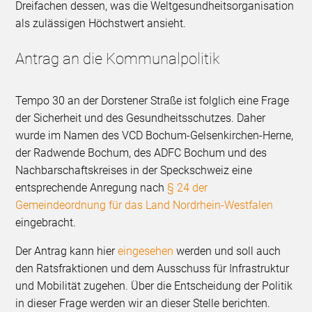
Dreifachen dessen, was die Weltgesundheitsorganisation
als zulässigen Höchstwert ansieht.
Antrag an die Kommunalpolitik
Tempo 30 an der Dorstener Straße ist folglich eine Frage
der Sicherheit und des Gesundheitsschutzes. Daher
wurde im Namen des VCD Bochum-Gelsenkirchen-Herne,
der Radwende Bochum, des ADFC Bochum und des
Nachbarschaftskreises in der Speckschweiz eine
entsprechende Anregung nach
§ 24 der
Gemeindeordnung für das Land Nordrhein-Westfalen
eingebracht.
Der Antrag kann hier
eingesehen
werden und soll auch
den Ratsfraktionen und dem Ausschuss für Infrastruktur
und Mobilität zugehen. Über die Entscheidung der Politik
in dieser Frage werden wir an dieser Stelle berichten.