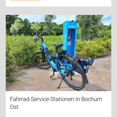
Fahrrad-Service-Stationen in Bochum
Ost