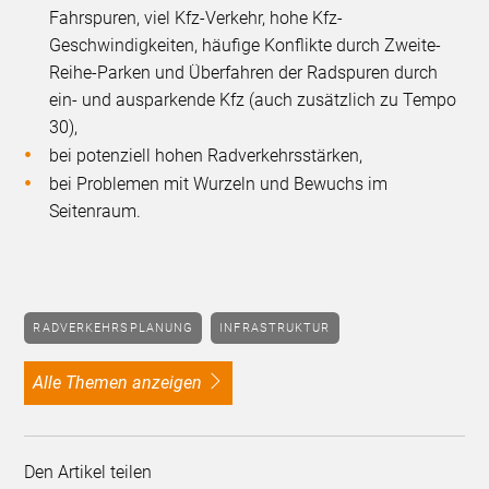
Fahrspuren, viel Kfz-Verkehr, hohe Kfz-
Geschwindigkeiten, häufige Konflikte durch Zweite-
Reihe-Parken und Überfahren der Radspuren durch
ein- und ausparkende Kfz (auch zusätzlich zu Tempo
30),
bei potenziell hohen Radverkehrsstärken,
bei Problemen mit Wurzeln und Bewuchs im
Seitenraum.
RADVERKEHRSPLANUNG
INFRASTRUKTUR
alle Themen anzeigen
Den Artikel teilen