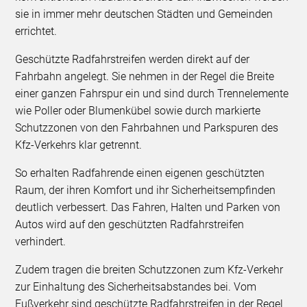
sie in immer mehr deutschen Städten und Gemeinden
errichtet.
Geschützte Radfahrstreifen werden direkt auf der
Fahrbahn angelegt. Sie nehmen in der Regel die Breite
einer ganzen Fahrspur ein und sind durch Trennelemente
wie Poller oder Blumenkübel sowie durch markierte
Schutzzonen von den Fahrbahnen und Parkspuren des
Kfz-Verkehrs klar getrennt.
So erhalten Radfahrende einen eigenen geschützten
Raum, der ihren Komfort und ihr Sicherheitsempfinden
deutlich verbessert. Das Fahren, Halten und Parken von
Autos wird auf den geschützten Radfahrstreifen
verhindert.
Zudem tragen die breiten Schutzzonen zum Kfz-Verkehr
zur Einhaltung des Sicherheitsabstandes bei. Vom
Fußverkehr sind geschützte Radfahrstreifen in der Regel