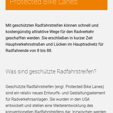
Protected Bike Lanes
Mit geschützten Radfahrstreifen können schnell und
kostengünstig attraktive Wege für den Radverkehr
geschaffen werden. Sie erschließen in kurzer Zeit
Hauptverkehrsstraßen und Lücken im Hauptradnetz für
Radfahrende von 8 bis 88.
Was sind geschützte Radfahrstreifen?
Geschützte Radfahrstreifen (engl. Protected Bike Lanes)
sind ein relativ neues Entwurfs- und Gestaltungselement
für Radverkehrsanlagen. Sie wurden in den USA
entwickelt und stellen eine Weiterentwicklung des
konventionellen Radfahrstreifens dar. Inzwischen werden