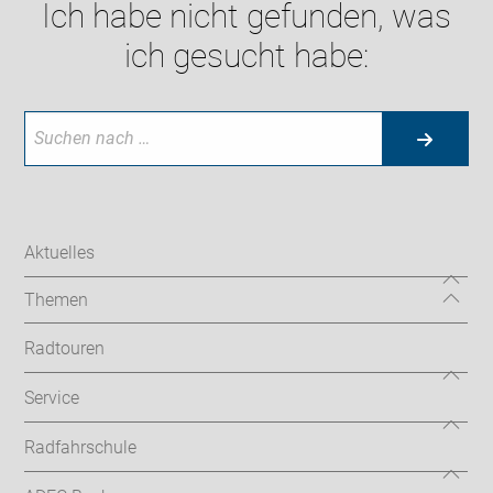
Ich habe nicht gefunden, was
ich gesucht habe:
Aktuelles
Themen
Radtouren
Service
Radfahrschule