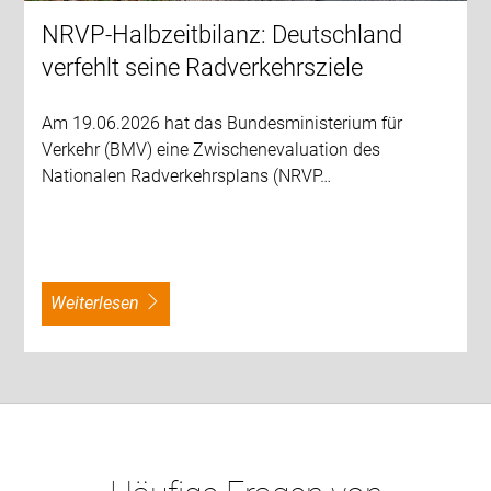
NRVP-Halbzeitbilanz: Deutschland
verfehlt seine Radverkehrsziele
Am 19.06.2026 hat das Bundesministerium für
Verkehr (BMV) eine Zwischenevaluation des
Nationalen Radverkehrsplans (NRVP…
weiterlesen