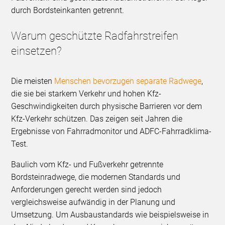
durch Bordsteinkanten getrennt.
Warum geschützte Radfahrstreifen
einsetzen?
Die meisten
Menschen bevorzugen separate Radwege
,
die sie bei starkem Verkehr und hohen Kfz-
Geschwindigkeiten durch physische Barrieren vor dem
Kfz-Verkehr schützen. Das zeigen seit Jahren die
Ergebnisse von Fahrradmonitor und ADFC-Fahrradklima-
Test.
Baulich vom Kfz- und Fußverkehr getrennte
Bordsteinradwege, die modernen Standards und
Anforderungen gerecht werden sind jedoch
vergleichsweise aufwändig in der Planung und
Umsetzung. Um Ausbaustandards wie beispielsweise in