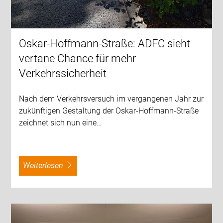
Oskar-Hoffmann-Straße: ADFC sieht
vertane Chance für mehr
Verkehrssicherheit
Nach dem Verkehrsversuch im vergangenen Jahr zur
zukünftigen Gestaltung der Oskar-Hoffmann-Straße
zeichnet sich nun eine…
weiterlesen