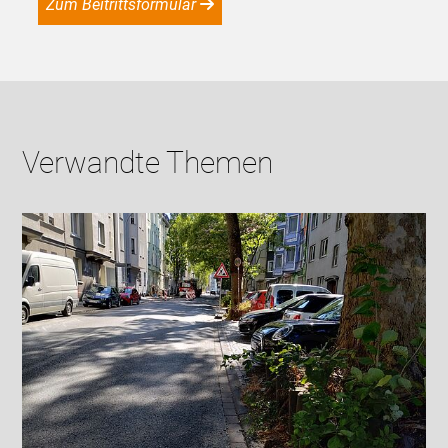
Zum Beitrittsformular
Verwandte Themen