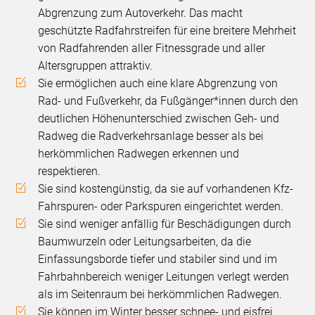
Abgrenzung zum Autoverkehr. Das macht
geschützte Radfahrstreifen für eine breitere Mehrheit
von Radfahrenden aller Fitnessgrade und aller
Altersgruppen attraktiv.
Sie ermöglichen auch eine klare Abgrenzung von
Rad- und Fußverkehr, da Fußgänger*innen durch den
deutlichen Höhenunterschied zwischen Geh- und
Radweg die Radverkehrsanlage besser als bei
herkömmlichen Radwegen erkennen und
respektieren.
Sie sind kostengünstig, da sie auf vorhandenen Kfz-
Fahrspuren- oder Parkspuren eingerichtet werden.
Sie sind weniger anfällig für Beschädigungen durch
Baumwurzeln oder Leitungsarbeiten, da die
Einfassungsborde tiefer und stabiler sind und im
Fahrbahnbereich weniger Leitungen verlegt werden
als im Seitenraum bei herkömmlichen Radwegen.
Sie können im Winter besser schnee- und eisfrei