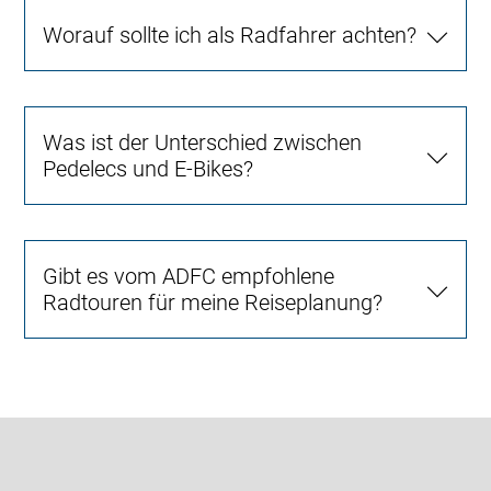
Worauf sollte ich als Radfahrer achten?
Was ist der Unterschied zwischen
Pedelecs und E-Bikes?
Gibt es vom ADFC empfohlene
Radtouren für meine Reiseplanung?