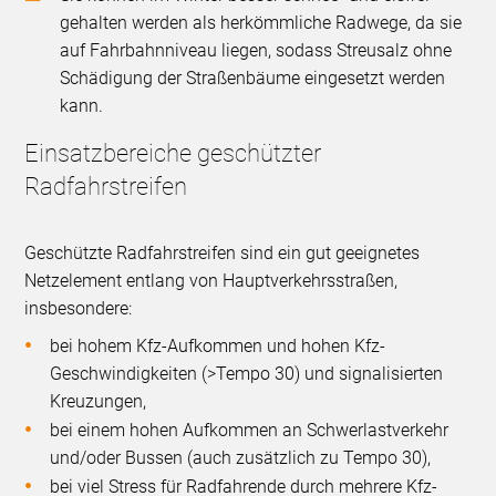
gehalten werden als herkömmliche Radwege, da sie
auf Fahrbahnniveau liegen, sodass Streusalz ohne
Schädigung der Straßenbäume eingesetzt werden
kann.
Einsatzbereiche geschützter
Radfahrstreifen
Geschützte Radfahrstreifen sind ein gut geeignetes
Netzelement entlang von Hauptverkehrsstraßen,
insbesondere:
bei hohem Kfz-Aufkommen und hohen Kfz-
Geschwindigkeiten (>Tempo 30) und signalisierten
Kreuzungen,
bei einem hohen Aufkommen an Schwerlastverkehr
und/oder Bussen (auch zusätzlich zu Tempo 30),
bei viel Stress für Radfahrende durch mehrere Kfz-