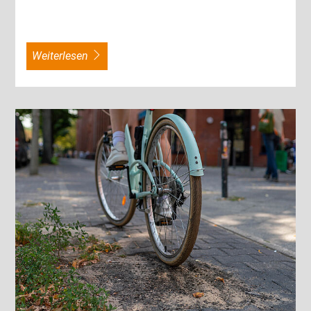
weiterlesen