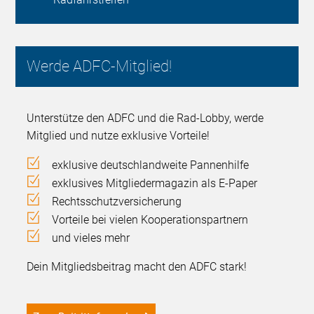
Werde ADFC-Mitglied!
Unterstütze den ADFC und die Rad-Lobby, werde
Mitglied und nutze exklusive Vorteile!
exklusive deutschlandweite Pannenhilfe
exklusives Mitgliedermagazin als E-Paper
Rechtsschutzversicherung
Vorteile bei vielen Kooperationspartnern
und vieles mehr
Dein Mitgliedsbeitrag macht den ADFC stark!