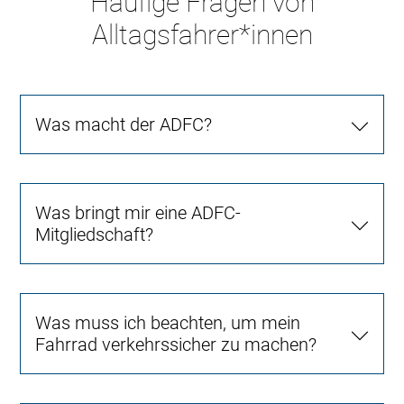
Häufige Fragen von
Alltagsfahrer*innen
Was macht der ADFC?
Was bringt mir eine ADFC-
Mitgliedschaft?
Was muss ich beachten, um mein
Fahrrad verkehrssicher zu machen?