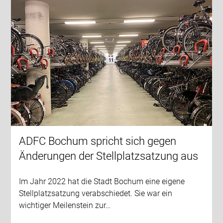
ADFC Bochum spricht sich gegen
Änderungen der Stellplatzsatzung aus
Im Jahr 2022 hat die Stadt Bochum eine eigene
Stellplatzsatzung verabschiedet. Sie war ein
wichtiger Meilenstein zur…