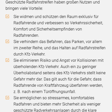
Geschützte Radfahrstreifen haben großen Nutzen und
bringen viele Vorteile:
Sie widmen und schützen den Raum exklusiv für
Radfahrende und verbessern so Verkehrssicherheit,
Komfort und Sicherheitsempfinden von
Radfahrenden.
Sie verhindern das Befahren, das Parken, vor allem
im zweiter Reihe, und das Halten auf Radfahrstreifen
durch Kfz-Verkehr.
Sie eliminieren Risiko und Angst vor Kollisionen mit
überholenden Kfz-Verkehr. Auch ein zu geringer
Überholabstand seitens des Kfz-Verkehrs stellt keine
Gefahr mehr dar. Das gilt auch für die Gefahr, dass
Radfahrende von Kraftfahrzeug überfahren werden,
z. B. nach einem Türöffnungsunfall.
Sie ermöglichen so stressarmes, komfortables
Radfahren und bieten mehr Sicherheit als weniger
geschützte Radverkehrsanlagen durch die klare