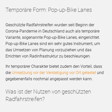
Temporäre Form: Pop-up-Bike Lanes
Geschützte Radfahrstreifen wurden seit Beginn der
Corona-Pandemie in Deutschland auch als temporäre
Variante, sogenannte Pop-up-Bike Lanes, eingerichtet.
Pop-up-Bike Lanes sind ein sehr gutes Instrument, um
das Umsetzen von Planung vorzuziehen und das
Errichten von Radinfrastruktur zu beschleunigen.
Ihr temporärer Charakter bietet zudem den Vorteil, dass
die
Umsetzung vor der Verstetigung vor Ort getestet
und
gegebenenfalls nochmal angepasst werden kann.
Was ist der Nutzen von geschützten
Radfahrstreifen?