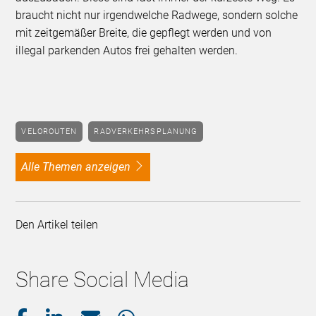
braucht nicht nur irgendwelche Radwege, sondern solche
mit zeitgemäßer Breite, die gepflegt werden und von
illegal parkenden Autos frei gehalten werden.
VELOROUTEN
RADVERKEHRSPLANUNG
alle Themen anzeigen
Den Artikel teilen
Share Social Media