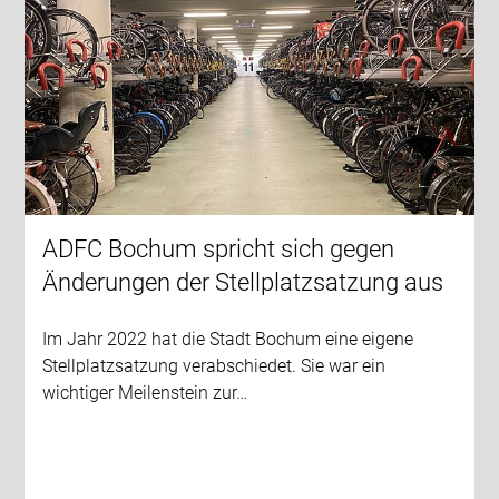
ADFC Bochum spricht sich gegen
Änderungen der Stellplatzsatzung aus
Im Jahr 2022 hat die Stadt Bochum eine eigene
Stellplatzsatzung verabschiedet. Sie war ein
wichtiger Meilenstein zur…