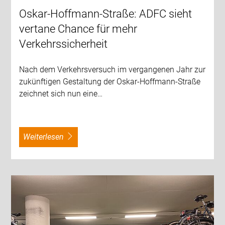
Oskar-Hoffmann-Straße: ADFC sieht
vertane Chance für mehr
Verkehrssicherheit
Nach dem Verkehrsversuch im vergangenen Jahr zur
zukünftigen Gestaltung der Oskar-Hoffmann-Straße
zeichnet sich nun eine…
weiterlesen