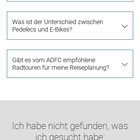
Was ist der Unterschied zwischen
Pedelecs und E-Bikes?
Gibt es vom ADFC empfohlene
Radtouren für meine Reiseplanung?
Ich habe nicht gefunden, was
ich gesucht habe: