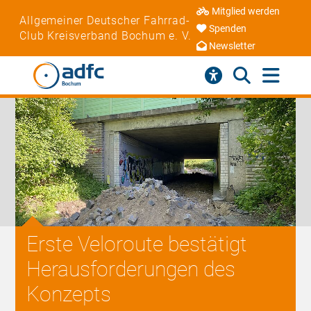
Mitglied werden
Allgemeiner Deutscher Fahrrad-
Spenden
Club Kreisverband Bochum e. V.
Newsletter
Erste Veloroute bestätigt
Herausforderungen des
Konzepts