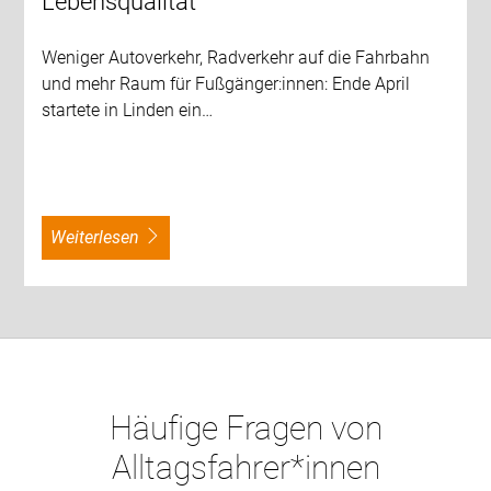
Lebensqualität
Weniger Autoverkehr, Radverkehr auf die Fahrbahn
und mehr Raum für Fußgänger:innen: Ende April
startete in Linden ein…
weiterlesen
Häufige Fragen von
Alltagsfahrer*innen