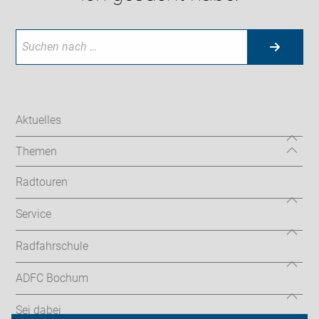
Aktuelles
Themen
Radtouren
Service
Radfahrschule
ADFC Bochum
Sei dabei