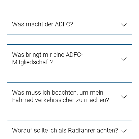
Was macht der ADFC?
Was bringt mir eine ADFC-
Mitgliedschaft?
Was muss ich beachten, um mein
Fahrrad verkehrssicher zu machen?
Worauf sollte ich als Radfahrer achten?