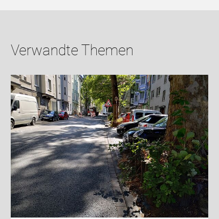
Verwandte Themen