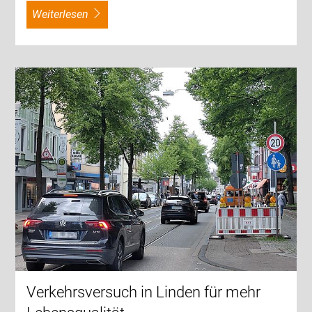
weiterlesen
Verkehrsversuch in Linden für mehr