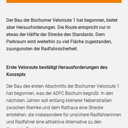
Der Bau der Bochumer Veloroute 1 hat begonnen, bietet
aber Herausforderungen. Die Route entspricht nur in
etwas der Hälfte der Strecke den Standards. Dem
Parkraum wird weiterhin zu viel Fläche zugestanden,
zuungunsten der Radfahrsicherheit.
Erste Veloroute bestätigt Herausforderungen des
Konzepts
Der Bau des ersten Abschnitts der Bochumer Veloroute 1
hat begonnen, was der ADFC Bochum begrüßt. In den
nächsten Jahren soll entlang kleinerer Nebenstraßen
zwischen Riemke und dem Rathaus eine Strecke
entstehen, die insbesondere für unsichere Radfahrerinnen
und Radfahrer eine attraktive Alternative zu den